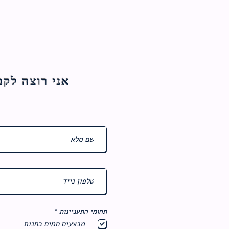
אני רוצה לקבל עדכוני
ח
תחומי התעניינות
*
ו
מבצעים חמים בחנות
ב