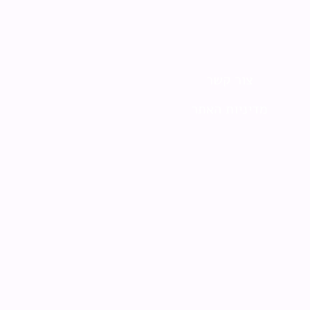
צור קשר
מדיניות האתר