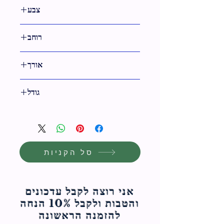
צבע
טבעי
רוחב
11 ס"מ
אורך
גודל
11 ס"מ
סל הקניות
אני רוצה לקבל עדכונים
והטבות ולקבל 10% הנחה
להזמנה הראשונה