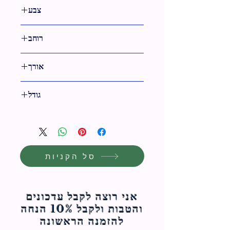
9 ס"מ
צבע
טבעי
רוחב
13 ס"מ
אורך
15 ס"מ
גודל
13 ס"מ
סל הקניות
אני רוצה לקבל עדכונים
והטבות ולקבל 10% הנחה
להזמנה הראשונה