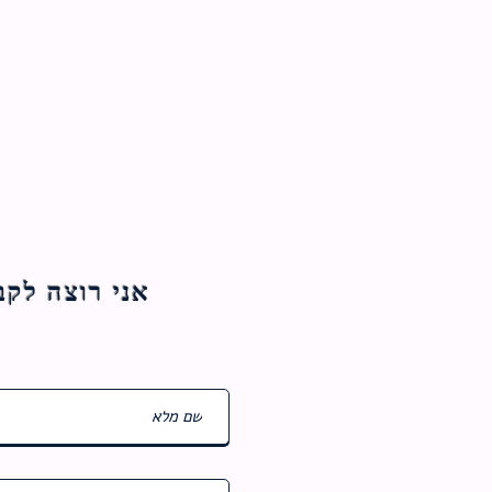
אני רוצה לקבל עדכוני