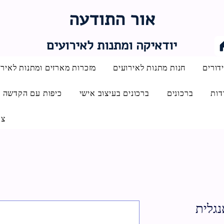
אור התודעה
יודאיקה ומתנות לאירועים
דורים
חנות מתנות לאירועים
מזכרות מארזים ומתנות לאירו
דות
ברכונים
ברכונים בעיצוב אישי
כיפות עם הקדשה
צו
נגלית