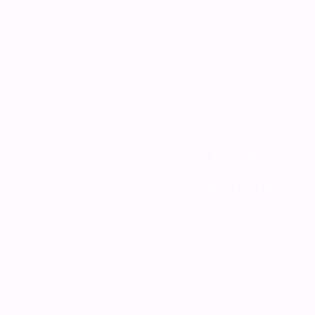
צור קשר
מדיניות האתר