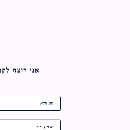
אני רוצה לקבל עדכוני