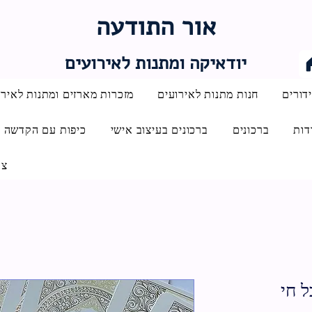
אור התודעה
יודאיקה ומתנות לאירועים
דורים
חנות מתנות לאירועים
מזכרות מארזים ומתנות לאירו
דות
ברכונים
ברכונים בעיצוב אישי
כיפות עם הקדשה
צו
ל חי