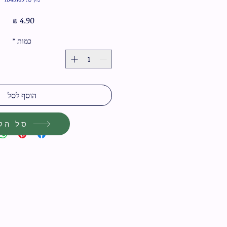
מחיר
כמות
*
הוסף לסל
סל הקנ