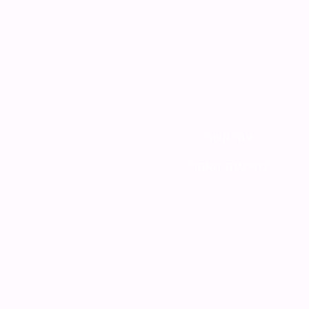
צור קשר
מדיניות האתר