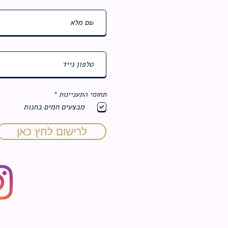
ח
תחומי התעניינות
*
ו
מבצעים חמים בחנות
ב
ה
לרישום לחץ כאן