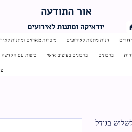
אור התודעה
יודאיקה ומתנות לאירועים
דורים
חנות מתנות לאירועים
מזכרות מארזים ומתנות לאירו
דות
ברכונים
ברכונים בעיצוב אישי
כיפות עם הקדשה
צו
שלוש בגודל