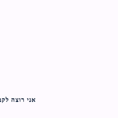
אני רוצה לקבל עדכוני