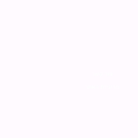
צור קשר
מדיניות האתר