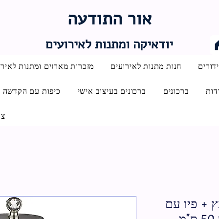
אור התודעה
יודאיקה ומתנות לאירועים
דורים
חנות מתנות לאירועים
מזכרות מארזים ומתנות לאירו
דות
ברכונים
ברכונים בעיצוב אישי
כיפות עם הקדשה
צו
ץ + פיו עם
מ