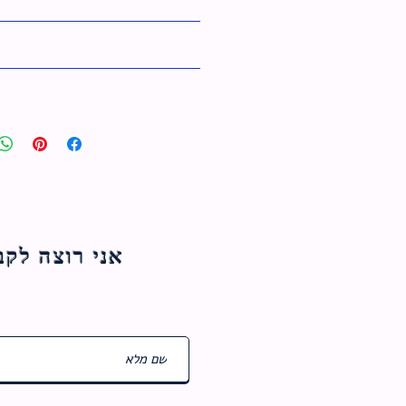
אני רוצה לקבל עדכוני