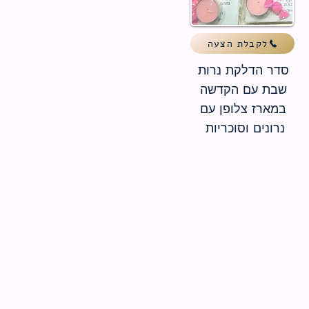
לקבלת הצעה
סדר הדלקת נרות
שבת עם הקדשה
במארז צלופן עם
נרונים וסוכריות