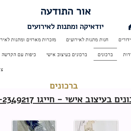
אור התודעה
יודאיקה ומתנות לאירועים
דורים
חנות מתנות לאירועים
מזכרות מארזים ומתנות לאירו
דות
ברכונים
ברכונים בעיצוב אישי
כיפות עם הקדשה
צו
ברכונים
ם בעיצוב אישי - חייגו 052-2349217