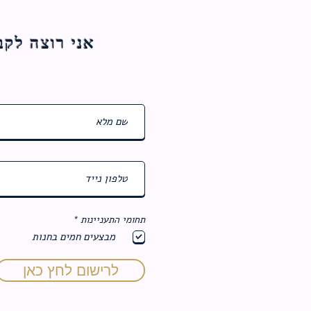
אני רוצה לקבל עדכוני
ח
תחומי התעניינות
*
ו
מבצעים חמים בחנות
ב
ה
לרישום לחץ כאן