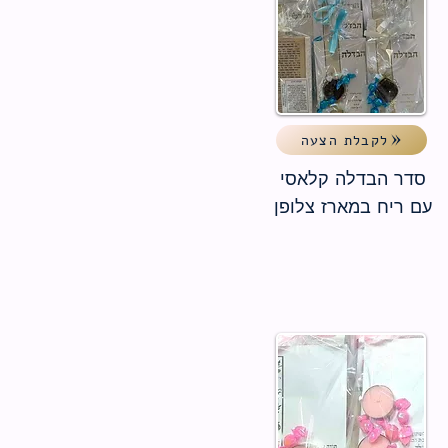
לקבלת הצעה
סדר הבדלה קלאסי
עם ריח במארז צלופן