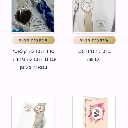
לקבלת הצעה
לקבלת הצעה
ברכת המזון עם
סדר הבדלה קלאסי
הקדשה
עם נר הבדלה מהודר
במארז צלופן