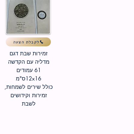
לקבלת הצעה
זמירות שבת דגם
מדליה עם הקדשה
61 עמודים
12x16ס"מ
כולל שירים לשמחות,
זמירות וקידושים
לשבת