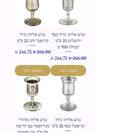
גביע אליהו גדול כסף
גביע אליהו גדול
ירושלים 25 ס"מ
קריסטל זהב 25 ס"מ
תכולה 700 מ
מחיר רגיל
מחיר מבצע
מחיר רגיל
מחיר מבצע
הוספה לסל
הוספה לסל
גביע אליהו גדול
גביע אליהו מהודר
קריסטל כסף 25 ס"מ
מנירוסטה עם חריטה
25 ס"מ עם תחתית