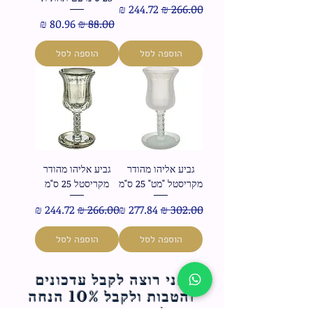
מחיר רגיל
מחיר מבצע
מחיר רגיל
מחיר מבצע
הוספה לסל
הוספה לסל
גביע אליהו מהודר
גביע אליהו מהודר
מקריסטל "מט" 25 ס"מ
מקריסטל 25 ס"מ
מחיר רגיל
מחיר מבצע
מחיר רגיל
מחיר מבצע
הוספה לסל
הוספה לסל
אני רוצה לקבל עדכונים
והטבות ולקבל 10% הנחה