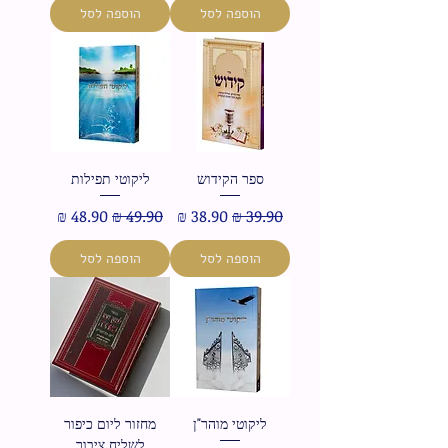
הוספה לסל
הוספה לסל
ספר הקידוש
ליקוטי תפילות
מחיר רגיל
מחיר מבצע
מחיר רגיל
מחיר מבצע
הוספה לסל
הוספה לסל
ליקוטי מוהר"ן
מחזור ליום כיפור
לשליח ציבור