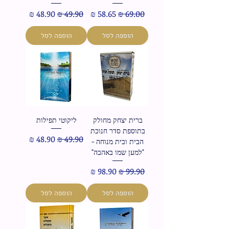
מחיר רגיל
מחיר מבצע
מחיר רגיל
מחיר מבצע
הוספה לסל
הוספה לסל
ברית יצחק מחולק
ליקוטי תפילות
בתוספת סדר חנוכת
מחיר רגיל
מחיר מבצע
הבית ובית מנוחה -
"למען שמו באהבה"
מחיר רגיל
מחיר מבצע
הוספה לסל
הוספה לסל