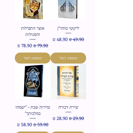
ליקוטי מוהר"ן
אוצר התפילות
והסגולות
מחיר רגיל
מחיר מבצע
מחיר רגיל
מחיר מבצע
הוספה לסל
הוספה לסל
שירת דבורה
זמירות שבת - "ישמחו
במלכותך"
מחיר רגיל
מחיר מבצע
מחיר רגיל
מחיר מבצע