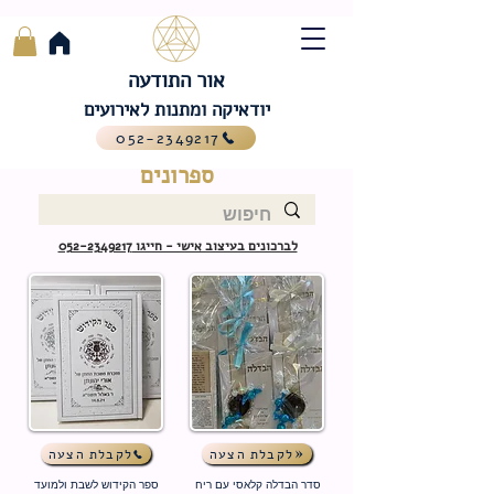
אור התודעה
יודאיקה ומתנות לאירועים
052-2349217
ספרונים
לברכונים בעיצוב אישי - חייגו 052-2349217
לקבלת הצעה
לקבלת הצעה
סדר הבדלה קלאסי
עם ריח
ספר הקידוש לשבת ולמועד