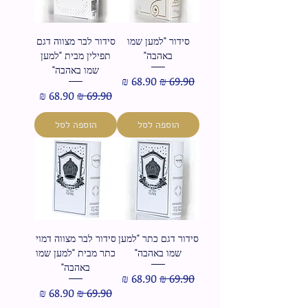
סידור "למען שמו
סידור לבר מצווה דגם
באהבה"
תפילין מבית "למען
שמו באהבה"
מחיר רגיל
מחיר מבצע
מחיר רגיל
מחיר מבצע
הוספה לסל
הוספה לסל
סידור דגם כתר "למען
סידור לבר מצווה דמוי
שמו באהבה"
כתר מבית "למען שמו
באהבה"
מחיר רגיל
מחיר מבצע
מחיר רגיל
מחיר מבצע