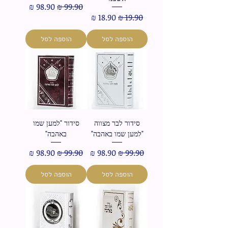
מחיר רגיל
מחיר מבצע
מחיר רגיל
מחיר מבצע
הוספה לסל
הוספה לסל
סידור לבר מצווה
סידור "למען שמו
"למען שמו באהבה"
באהבה"
מחיר רגיל
מחיר מבצע
מחיר רגיל
מחיר מבצע
הוספה לסל
הוספה לסל