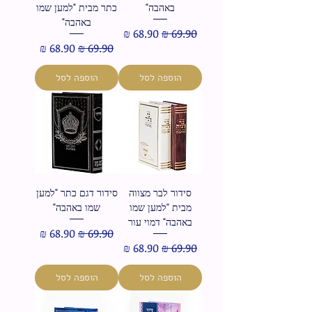
באהבה"
כתר מבית "למען שמו
באהבה"
מחיר רגיל
מחיר מבצע
מחיר רגיל
מחיר מבצע
הוספה לסל
הוספה לסל
סידור לבר מצווה
סידור דגם כתר "למען
מבית "למען שמו
שמו באהבה"
באהבה" דמוי עור
מחיר רגיל
מחיר מבצע
מחיר רגיל
מחיר מבצע
הוספה לסל
הוספה לסל