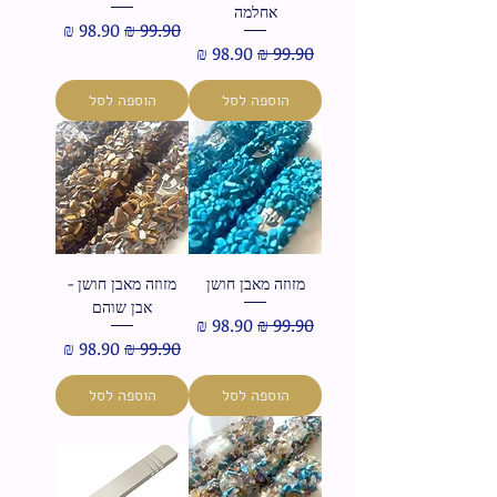
אחלמה
מחיר רגיל
מחיר מבצע
מחיר רגיל
מחיר מבצע
הוספה לסל
הוספה לסל
מזוזה מאבן חושן
מזוזה מאבן חושן -
אבן שוהם
מחיר רגיל
מחיר מבצע
מחיר רגיל
מחיר מבצע
הוספה לסל
הוספה לסל