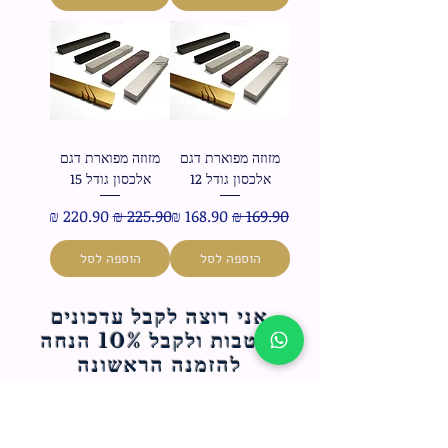
מזוזה מפוארת דגם
מזוזה מפוארת דגם
אלכסון גודל 12
אלכסון גודל 15
מחיר רגיל
מחיר מבצע
מחיר רגיל
מחיר מבצע
הוספה לסל
הוספה לסל
אני רוצה לקבל עדכונים
והטבות ולקבל 10% הנחה
להזמנה הראשונה
(לא כולל מצות ש
מורות וארבעת
המינים)