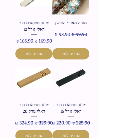
מזוזה מאבני החושן
מזוזה מפוארת דגם
דאלי גודל 12
מחיר רגיל
מחיר מבצע
מחיר רגיל
מחיר מבצע
הוספה לסל
הוספה לסל
מזוזה מפוארת דגם
מזוזה מפוארת דגם
דאלי גודל 15
דאלי גודל 20
מחיר רגיל
מחיר מבצע
מחיר רגיל
מחיר מבצע
הוספה לסל
הוספה לסל