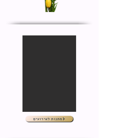
מתנות לאירועים