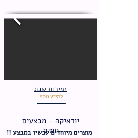
זמירות שבת
למידע נוסף
יודאיקה - מבצעים
חמים
מוצרים מיוחדים עכשיו במבצע !!